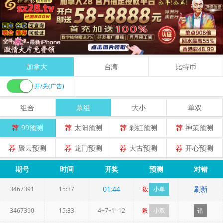
加拿大
台湾
比特币
开/关(广告)
组合
杀组
大小
单双
荐
99预测
荐
太阳预测
荐
彩虹预测
荐
神策预测
荐
聚云预测
荐
龙门预测
荐
大古预测
荐
开心预测
期号
时间
开奖
预测
对错
01
:
44
刷新
3467391
15:37
殺
小单
3467390
15:33
4+7+1=12
殺
小双
错