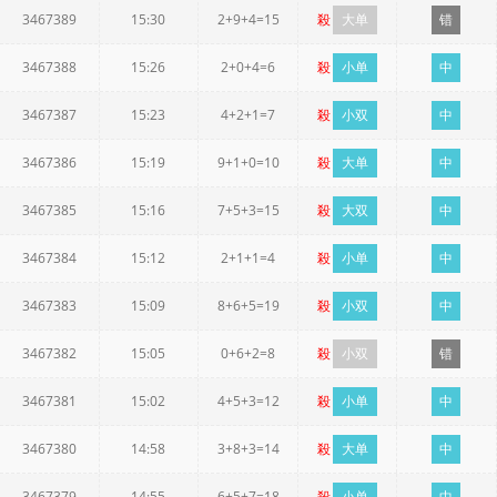
3467389
15:30
2+9+4=15
殺
大单
错
3467388
15:26
2+0+4=6
殺
小单
中
3467387
15:23
4+2+1=7
殺
小双
中
3467386
15:19
9+1+0=10
殺
大单
中
3467385
15:16
7+5+3=15
殺
大双
中
3467384
15:12
2+1+1=4
殺
小单
中
3467383
15:09
8+6+5=19
殺
小双
中
3467382
15:05
0+6+2=8
殺
小双
错
3467381
15:02
4+5+3=12
殺
小单
中
3467380
14:58
3+8+3=14
殺
大单
中
3467379
14:55
6+5+7=18
殺
小单
中