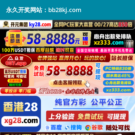
永久开奖网站：bb28kj.com